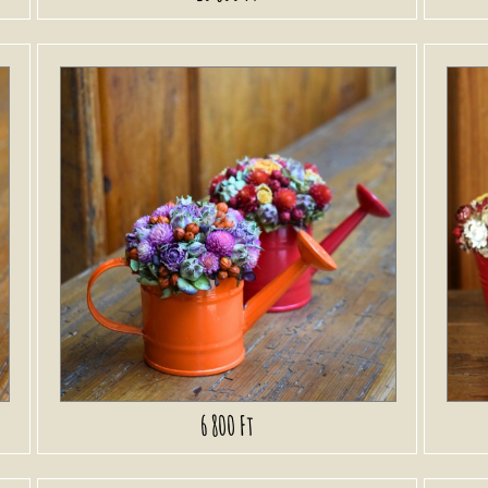
6 800 Ft