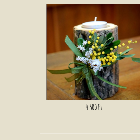
4 500 Ft