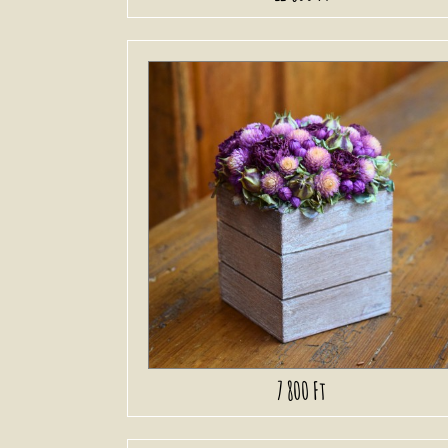
7 800 Ft