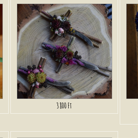
3 800 Ft