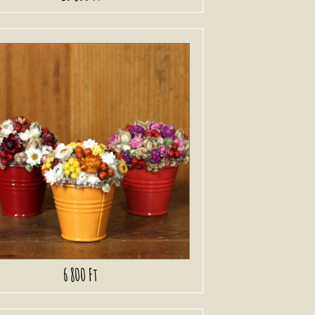
6 800 Ft