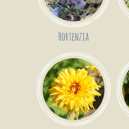
Hortenzia