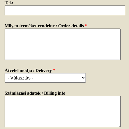
Tel.:
Milyen terméket rendelne / Order details
*
Átvétel módja / Delivery
*
Számlázási adatok / Billing info