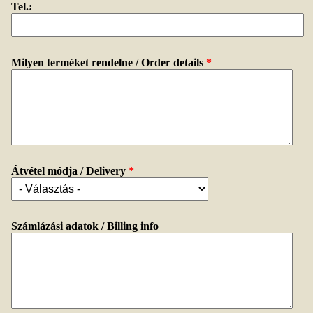
Tel.:
Milyen terméket rendelne / Order details
*
Átvétel módja / Delivery
*
Számlázási adatok / Billing info