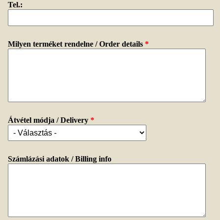
Tel.:
Milyen terméket rendelne / Order details
*
Átvétel módja / Delivery
*
Számlázási adatok / Billing info