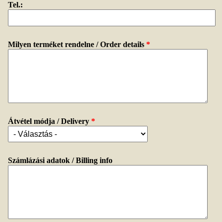
Tel.:
Milyen terméket rendelne / Order details
*
Átvétel módja / Delivery
*
Számlázási adatok / Billing info