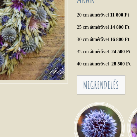
20 cm átmérővel
11 800 Ft
25 cm átmérővel
14 800 Ft
30 cm átmérővel
16 800 Ft
35 cm átmérővel
24 500 Ft
40 cm átmérővel
28 500 Ft
MEGRENDELÉS