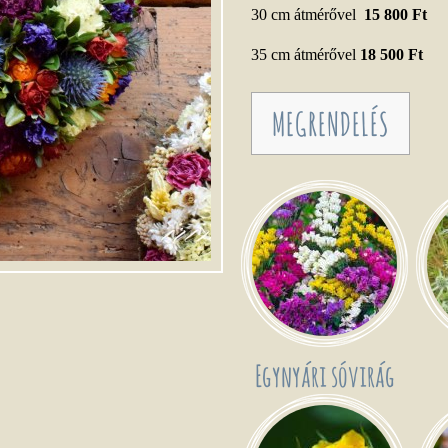
30 cm átmérővel
15 800 Ft
35 cm átmérővel
18 500 Ft
MEGRENDELÉS
Egynyári sóvirág